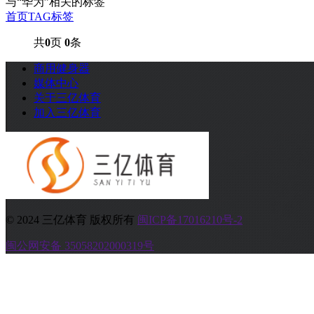
与
“华为”
相关的标签
首页
TAG标签
共
0
页
0
条
商用健身器
媒体中心
关于三亿体育
加入三亿体育
© 2024 三亿体育 版权所有
闽ICP备17016210号-2
闽公网安备 35058202000319号