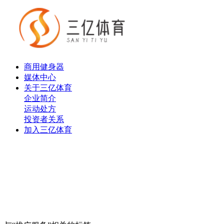
商用健身器
媒体中心
关于三亿体育
企业简介
运动处方
投资者关系
加入三亿体育